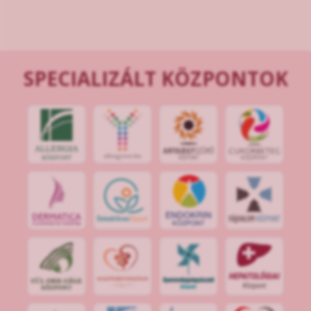
SPECIALIZÁLT KÖZPONTOK