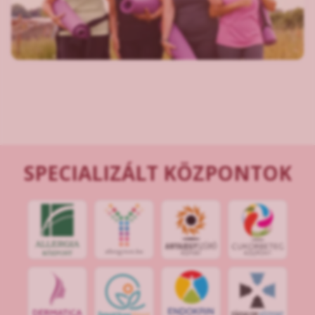
SPECIALIZÁLT KÖZPONTOK