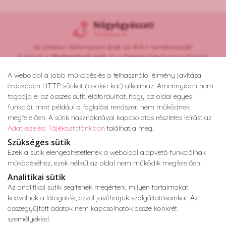
Az oldalon feltüntetett árak az ÁFÁ-t tartalmazzák!
A képek a
Shutterstock.com
és a
Canva.com
licence alapján
kerültek felhasználásra.
A weboldal a jobb működés és a felhasználói élmény javítása
Copyright © 2026 •
nogyogyaszatikozpont.hu
érdekében HTTP-sütiket (cookie-kat) alkalmaz. Amennyiben nem
Minden jog fenntartva.
fogadja el az összes sütit, előfordulhat, hogy az oldal egyes
Developed by
Appon
&
György Nándor
funkciói, mint például a foglalási rendszer, nem működnek
megfelelően. A sütik használatával kapcsolatos részletes leírást az
Adatkezelési Tájékoztatónkban
találhatja meg.
Adatkezelési tájékoztató
ÁSZF
Impresszum
Szükséges sütik
Ezek a sütik elengedhetetlenek a weboldal alapvető funkcióinak
működéséhez, ezek nélkül az oldal nem működik megfelelően.
Analitikai sütik
Az analitikai sütik segítenek megérteni, milyen tartalmakat
kedvelnek a látogatók, ezzel javíthatjuk szolgáltatásainkat. Az
összegyűjtött adatok nem kapcsolhatók össze konkrét
személyekkel.