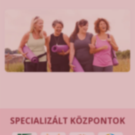
SPECIALIZÁLT KÖZPONTOK