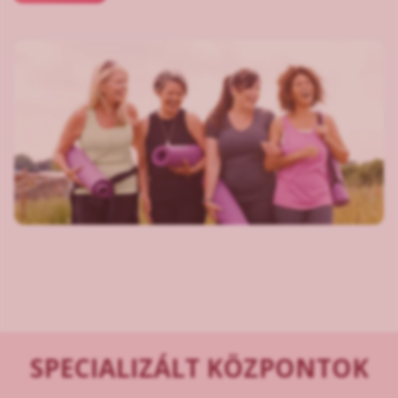
SPECIALIZÁLT KÖZPONTOK