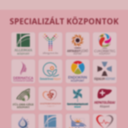
SPECIALIZÁLT KÖZPONTOK