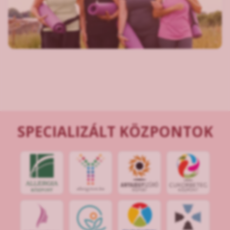
SPECIALIZÁLT KÖZPONTOK