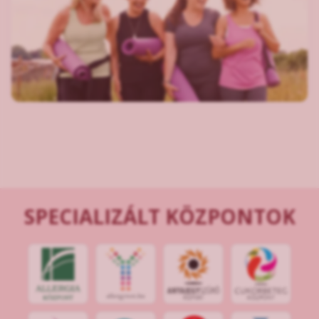
SPECIALIZÁLT KÖZPONTOK