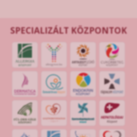
SPECIALIZÁLT KÖZPONTOK