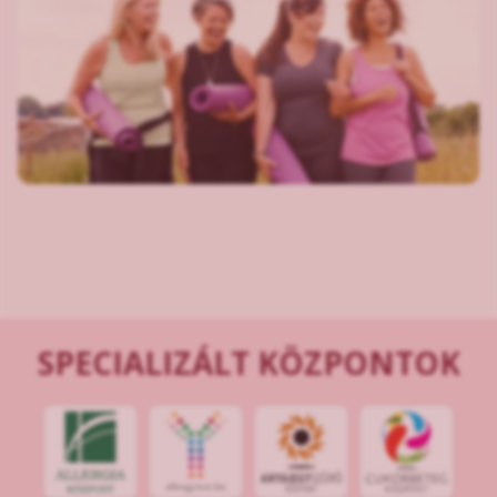
SPECIALIZÁLT KÖZPONTOK