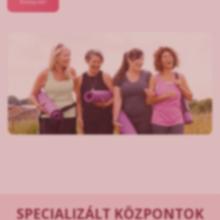
Belépek!
SPECIALIZÁLT KÖZPONTOK