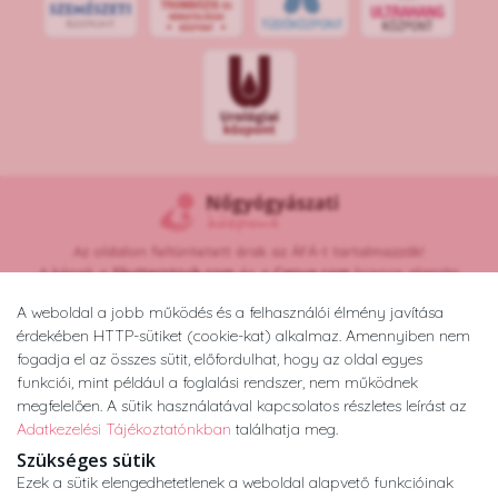
Az oldalon feltüntetett árak az ÁFÁ-t tartalmazzák!
A képek a
Shutterstock.com
és a
Canva.com
licence alapján
kerültek felhasználásra.
A weboldal a jobb működés és a felhasználói élmény javítása
Copyright © 2026 •
nogyogyaszatikozpont.hu
érdekében HTTP-sütiket (cookie-kat) alkalmaz. Amennyiben nem
Minden jog fenntartva.
fogadja el az összes sütit, előfordulhat, hogy az oldal egyes
Developed by
Appon
&
György Nándor
funkciói, mint például a foglalási rendszer, nem működnek
megfelelően. A sütik használatával kapcsolatos részletes leírást az
Adatkezelési Tájékoztatónkban
találhatja meg.
Adatkezelési tájékoztató
ÁSZF
Impresszum
Szükséges sütik
Ezek a sütik elengedhetetlenek a weboldal alapvető funkcióinak