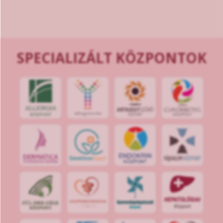
SPECIALIZÁLT KÖZPONTOK