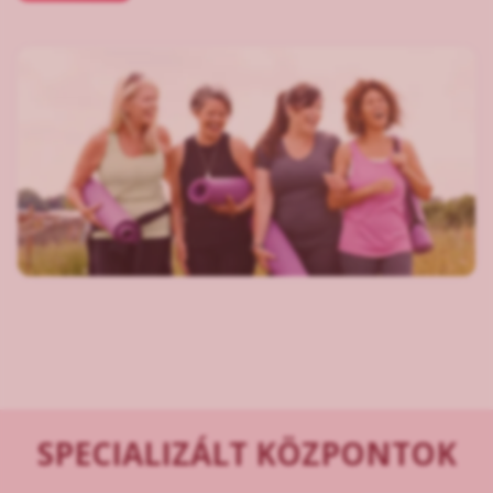
SPECIALIZÁLT KÖZPONTOK