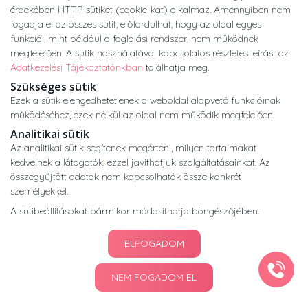
segítőkészek.
érdekében HTTP-sütiket (cookie-kat) alkalmaz. Amennyiben nem
fogadja el az összes sütit, előfordulhat, hogy az oldal egyes
funkciói, mint például a foglalási rendszer, nem működnek
megfelelően. A sütik használatával kapcsolatos részletes leírást az
Adatkezelési Tájékoztatónkban
találhatja meg.
-
Szükséges sütik
Ezek a sütik elengedhetetlenek a weboldal alapvető funkcióinak
B. Zsolt
( 5.00 )
működéséhez, ezek nélkül az oldal nem működik megfelelően.
2025.07.07 09:24
Analitikai sütik
Az analitikai sütik segítenek megérteni, milyen tartalmakat
kedvelnek a látogatók, ezzel javíthatjuk szolgáltatásainkat. Az
összegyűjtött adatok nem kapcsolhatók össze konkrét
személyekkel.
A doktornő pontosan és részletesen tájékoztatott
A sütibeállításokat bármikor módosíthatja böngészőjében.
mindenről, tételesen értelmezte a vizsgálati
eredményeket
ELFOGADOM
NEM FOGADOM EL
Nincs, az eddigi tapasztalataim alapján ez a színvonal