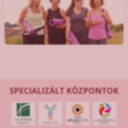
SPECIALIZÁLT KÖZPONTOK