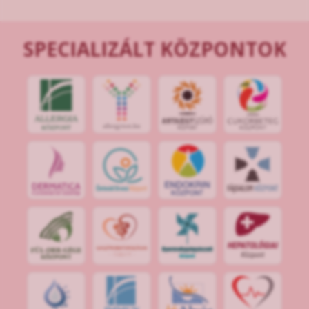
SPECIALIZÁLT KÖZPONTOK