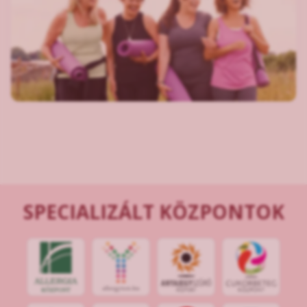
SPECIALIZÁLT KÖZPONTOK