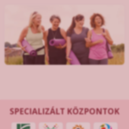
SPECIALIZÁLT KÖZPONTOK