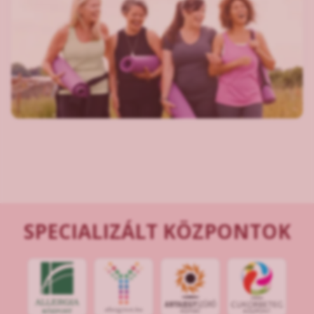
SPECIALIZÁLT KÖZPONTOK