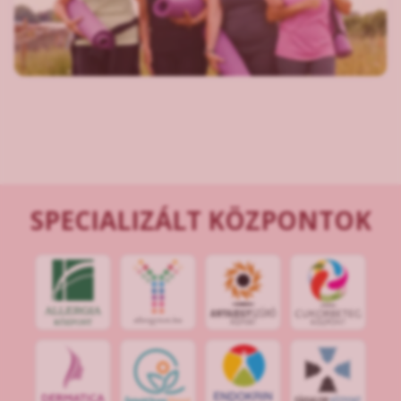
SPECIALIZÁLT KÖZPONTOK