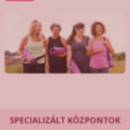
SPECIALIZÁLT KÖZPONTOK