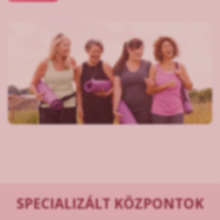
SPECIALIZÁLT KÖZPONTOK