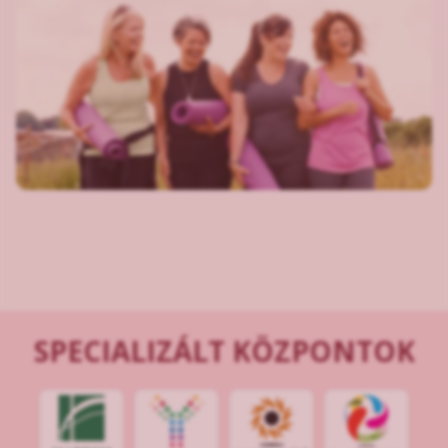
SPECIALIZÁLT KÖZPONTOK