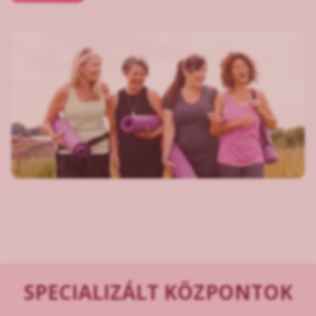
SPECIALIZÁLT KÖZPONTOK